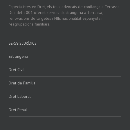
Especialistes en Dret, els teus advocats de confiança a Terrassa.
Des del 2001 oferint serveis d'estrangeria a Terrassa,
renovacions de targetes i NIE, nacionalitat espanyola i
reagrupacions familiars.
SERVEIS JURÍDICS
Estrangeria
Dret Civil
Dret de Familia
Dret Laboral
Dret Penal